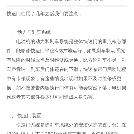
快速门使用了几年之后我们要注意；
一、 动力与刹车系统
电动机的动力和刹车系统是整体快速门的重点核心部
件，能够使快速门平稳有效**地运行，如果刹车制动系统
有故障的时候应当及时维修或更换，比方说刹车不灵，刹
车声音响，刹车后门体还在向下滑，快速卷帘门启动过程
中有卡顿现象，有这些情况出现时如果不及时维修或更
换，如不按警告内容执行门体有可能会突然下落，电机损
伤或者其它部件损坏也可能造成人身伤害。
二、 快速门装置
快速门系统是除刹车系统外的安装保护装置，分别在