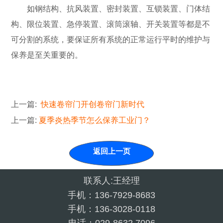
如钢结构、抗风装置、密封装置、互锁装置、门体结
构、限位装置、急停装置、滚筒滚轴、开关装置等都是不
可分割的系统，要保证所有系统的正常运行平时的维护与
保养是至关重要的。
上一篇:
快速卷帘门开创卷帘门新时代
上一篇:
夏季炎热季节怎么保养工业门？
返回上一页
联系人:王经理
手机：136-7929-8683
手机：136-3028-0118