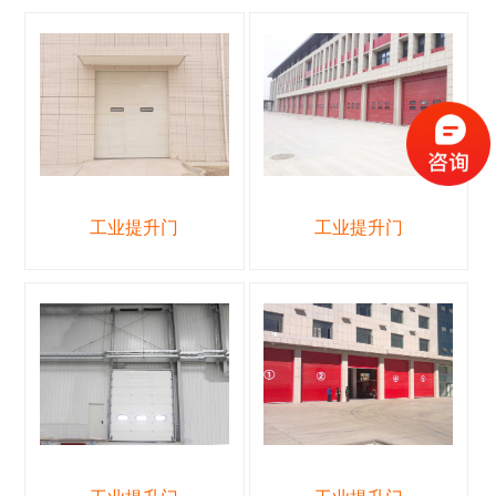
工业提升门
工业提升门